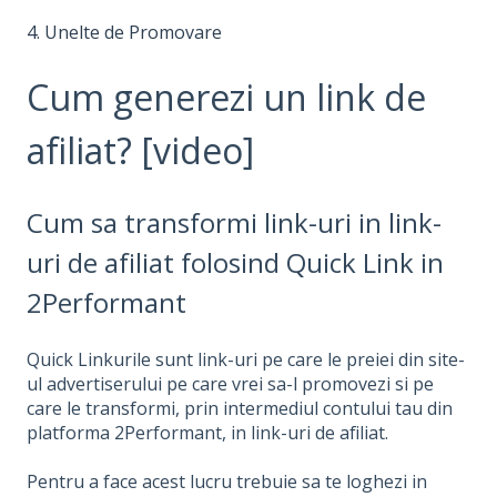
4. Unelte de Promovare
Cum generezi un link de
afiliat? [video]
Cum sa transformi link-uri in link-
uri de afiliat folosind Quick Link in
2Performant
Quick Linkurile sunt link-uri pe care le preiei din site-
ul advertiserului pe care vrei sa-l promovezi si pe
care le transformi, prin intermediul contului tau din
platforma 2Performant, in link-uri de afiliat.
Pentru a face acest lucru trebuie sa te loghezi in