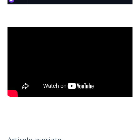
Articole asociate