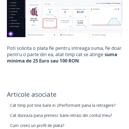
Poti solicita o plata fie pentru intreaga suma, fie doar
pentru o parte din ea, atat timp cat se atinge
suma
minima de 25 Euro sau 100 RON
.
Articole asociate
Cat timp pot tine banii in 2Performant pana la retragere?
Cat dureaza pana primesc banii retrasi din contul meu?
Cum creez un profil de plata?