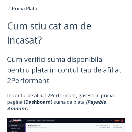
2. Prima Plată
Cum stiu cat am de
incasat?
Cum verifici suma disponibila
pentru plata in contul tau de afiliat
2Performant
In contul de afiliat 2Performant, gasesti in prima
pagina
(
Dashboard
)
suma de plata
(
Payable
Amount
)
.