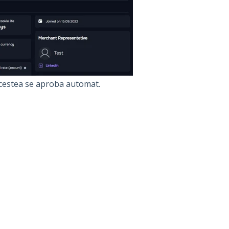
acestea se aproba automat.