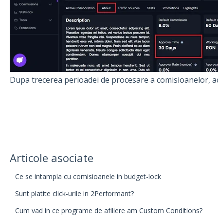
Dupa trecerea perioadei de procesare a comisioanelor, 
Articole asociate
Ce se intampla cu comisioanele in budget-lock
Sunt platite click-urile in 2Performant?
Cum vad in ce programe de afiliere am Custom Conditions?