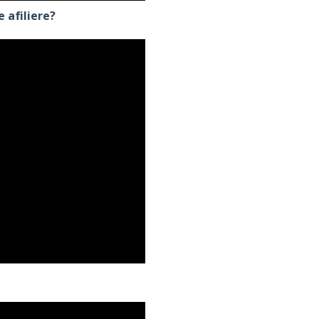
 afiliere?