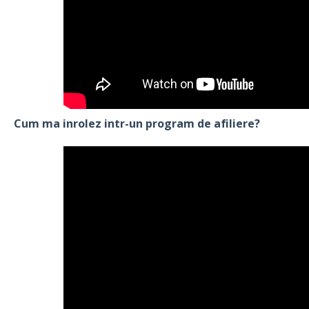
Cum ma inrolez intr-un program de afiliere?