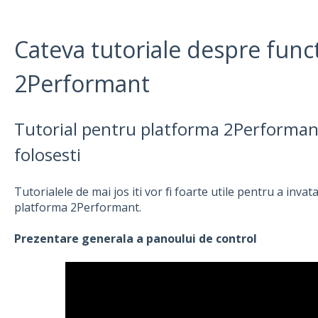
Cateva tutoriale despre funct
2Performant
Tutorial pentru platforma 2Performant
folosesti
Tutorialele de mai jos iti vor fi foarte utile pentru a inv
platforma 2Performant.
Prezentare generala a panoului de control