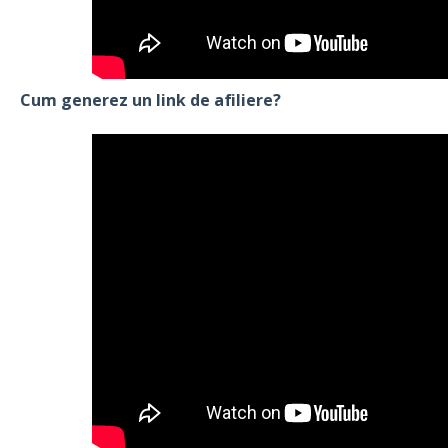
Cum generez un link de afiliere?