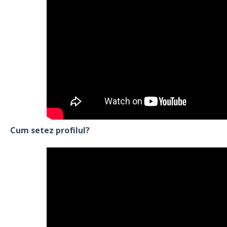
Cum setez profilul?