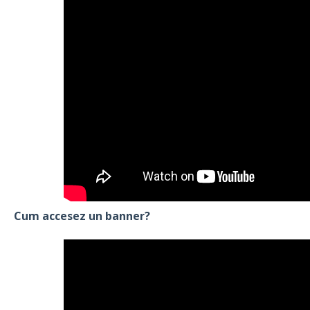
Cum accesez un banner?