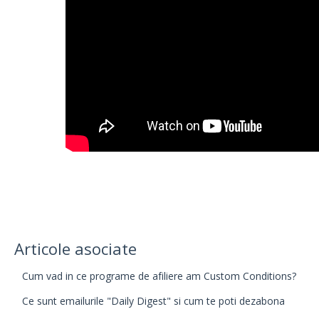
Articole asociate
Cum vad in ce programe de afiliere am Custom Conditions?
Ce sunt emailurile "Daily Digest" si cum te poti dezabona