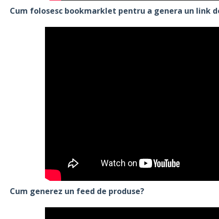
Cum folosesc bookmarklet pentru a genera un link de
Cum generez un feed de produse?