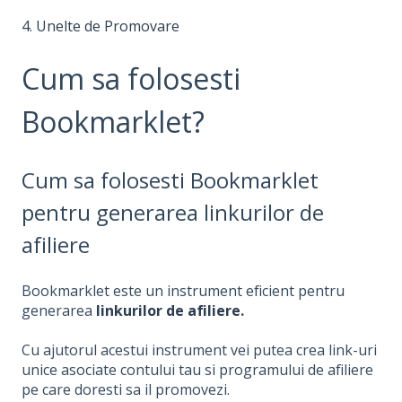
4. Unelte de Promovare
Cum sa folosesti
Bookmarklet?
Cum sa folosesti Bookmarklet
pentru generarea linkurilor de
afiliere
Bookmarklet este un instrument eficient pentru
generarea
linkurilor de afiliere
.
Cu ajutorul acestui instrument vei putea crea link-uri
unice asociate contului tau si programului de afiliere
pe care doresti sa il promovezi.