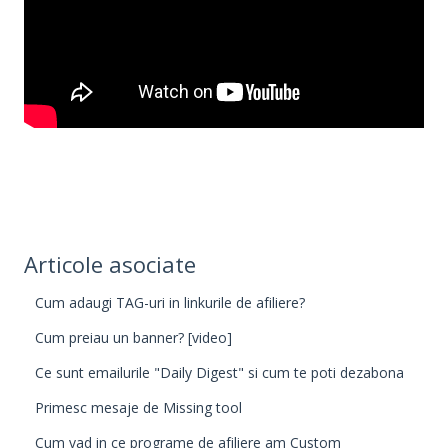
Articole asociate
Cum adaugi TAG-uri in linkurile de afiliere?
Cum preiau un banner? [video]
Ce sunt emailurile "Daily Digest" si cum te poti dezabona
Primesc mesaje de Missing tool
Cum vad in ce programe de afiliere am Custom